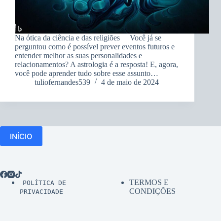
Na ótica da ciência e das religiões Você já se
perguntou como é possível prever eventos futuros e
entender melhor as suas personalidades e
relacionamentos? A astrologia é a resposta! E, agora,
você pode aprender tudo sobre esse assunto…
tuliofernandes539
4 de maio de 2024
INÍCIO
TERMOS E
POLÍTICA DE
CONDIÇÕES
PRIVACIDADE