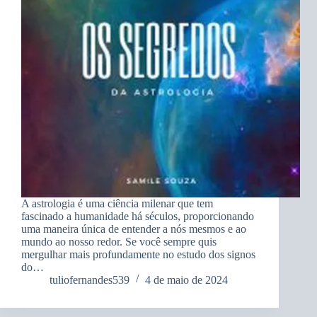
A astrologia é uma ciência milenar que tem
fascinado a humanidade há séculos, proporcionando
uma maneira única de entender a nós mesmos e ao
mundo ao nosso redor. Se você sempre quis
mergulhar mais profundamente no estudo dos signos
do…
tuliofernandes539
4 de maio de 2024